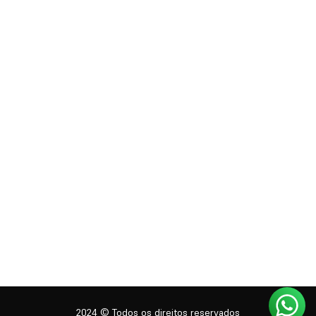
2024 © Todos os direitos reservados