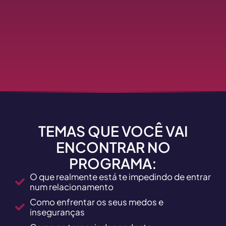
TEMAS QUE VOCÊ VAI
ENCONTRAR NO
PROGRAMA:
O que realmente está te impedindo de entrar
num relacionamento
Como enfrentar os seus medos e
inseguranças