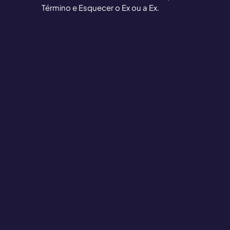
Término e Esquecer o Ex ou a Ex.