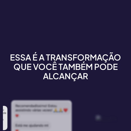
ESSA É A TRANSFORMAÇÃO
QUE VOCÊ TAMBÉM PODE
ALCANÇAR