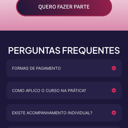
QUERO FAZER PARTE
PERGUNTAS FREQUENTES
FORMAS DE PAGAMENTO
COMO APLICO O CURSO NA PRÁTICA?
EXISTE ACOMPANHAMENTO INDIVIDUAL?