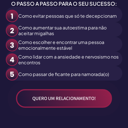
O PASSO A PASSO PARA O SEU SUCESSO:
Como evitar pessoas que só te decepcionam
Como aumentar sua autoestima para não
aceitar migalhas
Como escolher e encontrar uma pessoa
emocionalmente estável
Como lidar com a ansiedade e nervosismo nos
encontros
Como passar de ficante para namorada(o)
QUERO UM RELACIONAMENTO!