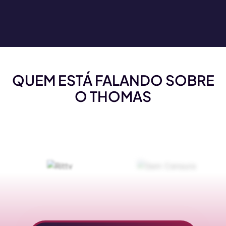
QUEM ESTÁ FALANDO SOBRE
O THOMAS