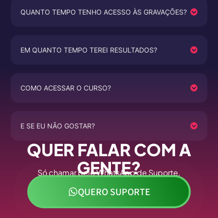
QUANTO TEMPO TENHO ACESSO ÀS GRAVAÇÕES?
EM QUANTO TEMPO TEREI RESULTADOS?
COMO ACESSAR O CURSO?
E SE EU NÃO GOSTAR?
QUER FALAR COM A
GENTE?
Só chamar pelo WhatsApp de Suporte.
QUERO SUPORTE