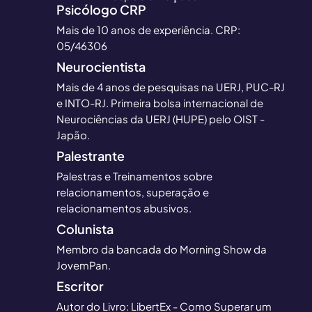
Psicólogo CRP
Mais de 10 anos de experiência. CRP:
05/46306
Neurocientista
Mais de 4 anos de pesquisas na UERJ, PUC-RJ
e INTO-RJ. Primeira bolsa internacional de
Neurociências da UERJ (HUPE) pelo OIST -
Japão.
Palestrante
Palestras e Treinamentos sobre
relacionamentos, superação e
relacionamentos abusivos.
Colunista
Membro da bancada do Morning Show da
JovemPan.
Escritor
Autor do Livro: LibertEx - Como Superar um