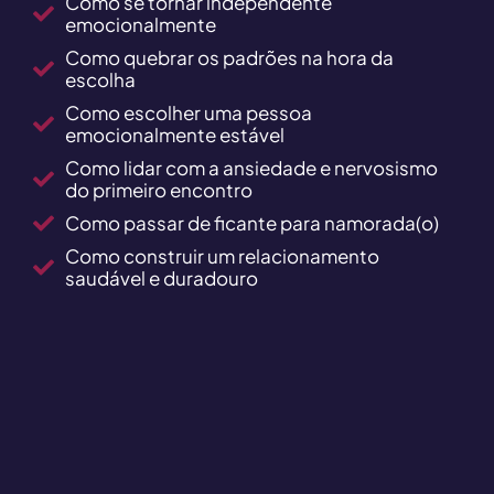
Como se tornar independente
emocionalmente​
Como quebrar os padrões na hora da
escolha​
Como escolher uma pessoa
emocionalmente estável
Como lidar com a ansiedade e nervosismo
do primeiro encontro
Como passar de ficante para namorada(o)
Como construir um relacionamento
saudável e duradouro