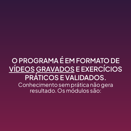
O PROGRAMA É EM FORMATO DE
VÍDEOS
GRAVADOS
E EXERCÍCIOS
PRÁTICOS E VALIDADOS.
Conhecimento sem prática não gera
resultado. Os módulos são: