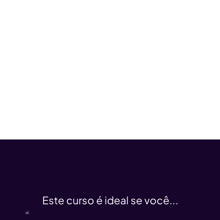
Este curso é ideal se você...