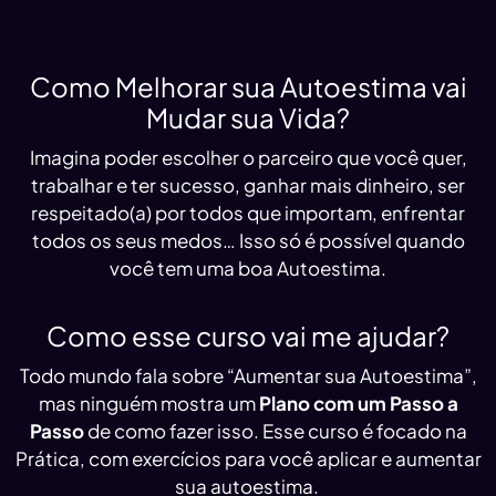
Como Melhorar sua Autoestima vai
Mudar sua Vida?
Imagina poder escolher o parceiro que você quer,
trabalhar e ter sucesso, ganhar mais dinheiro, ser
respeitado(a) por todos que importam, enfrentar
todos os seus medos… Isso só é possível quando
você tem uma boa Autoestima.
Como esse curso vai me ajudar?
Todo mundo fala sobre “Aumentar sua Autoestima”,
mas ninguém mostra um
Plano com um Passo a
Passo
de como fazer isso. Esse curso é focado na
Prática, com exercícios para você aplicar e aumentar
sua autoestima.