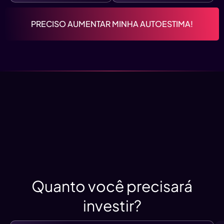
PRECISO AUMENTAR MINHA AUTOESTIMA!
Quanto você precisará
investir?