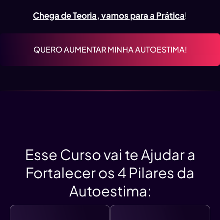
Chega de Teoria, vamos para a Prática
!
QUERO AUMENTAR MINHA AUTOESTIMA!
Esse Curso vai te Ajudar a
Fortalecer os 4 Pilares da
Autoestima: