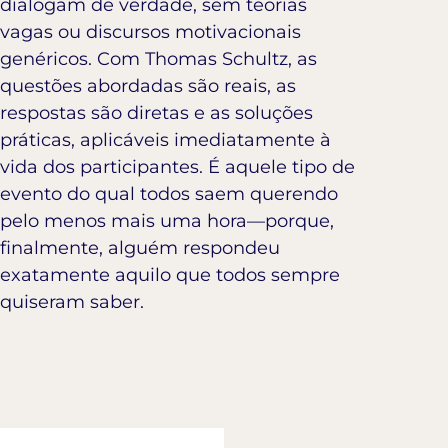
dialogam de verdade, sem teorias
vagas ou discursos motivacionais
genéricos. Com Thomas Schultz, as
questões abordadas são reais, as
respostas são diretas e as soluções
práticas, aplicáveis imediatamente à
vida dos participantes. É aquele tipo de
evento do qual todos saem querendo
pelo menos mais uma hora—porque,
finalmente, alguém respondeu
exatamente aquilo que todos sempre
quiseram saber.