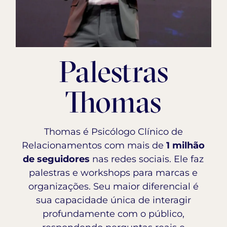
Palestras
Thomas
Thomas é Psicólogo Clínico de
Relacionamentos com mais de
1 milhão
de seguidores
nas redes sociais. Ele faz
palestras e workshops para marcas e
organizações. Seu maior diferencial é
sua capacidade única de interagir
profundamente com o público,