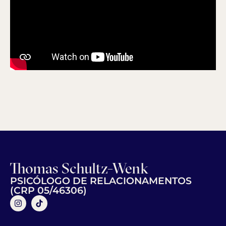
Thomas Schultz-Wenk
PSICÓLOGO DE RELACIONAMENTOS
(CRP 05/46306)