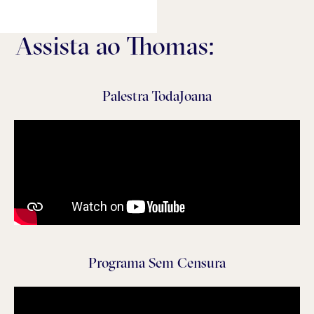
Assista ao Thomas:
Palestra TodaJoana
Programa Sem Censura