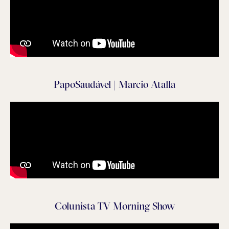
PapoSaudável | Marcio Atalla
Colunista TV Morning Show