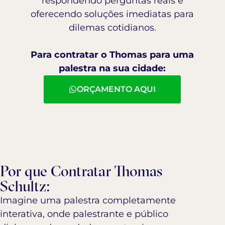
respondendo perguntas reais e
oferecendo soluções imediatas para
dilemas cotidianos.
P
ara contratar o Thomas para uma
palestra na sua cidade:
ORÇAMENTO AQUI
Por que Contratar Thomas
Schultz:
Imagine uma palestra completamente
interativa, onde palestrante e público