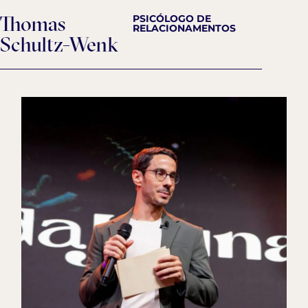
Thomas
PSICÓLOGO DE
RELACIONAMENTOS
Schultz-Wenk