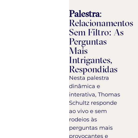
Palestra
:
Relacionamentos
Sem Filtro: As
Perguntas
Mais
Intrigantes,
Respondidas
Nesta palestra
dinâmica e
interativa, Thomas
Schultz responde
ao vivo e sem
rodeios às
perguntas mais
provocantes e