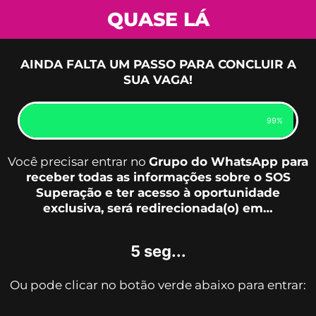
QUASE LÁ
AINDA FALTA UM PASSO PARA CONCLUIR A
SUA VAGA!
99%
Você precisar entrar no
Grupo do WhatsApp para
receber todas as informações sobre o SOS
Superação e ter acesso à oportunidade
exclusiva, será redirecionada(o) em…
5 seg...
Ou pode clicar no botão verde abaixo para entrar: