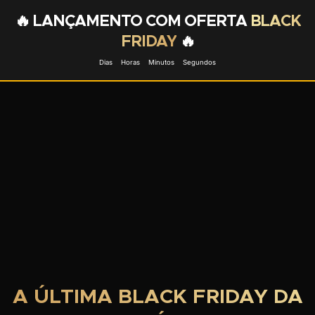
🔥 LANÇAMENTO COM OFERTA
BLACK
FRIDAY
🔥
Dias
Horas
Minutos
Segundos
A ÚLTIMA BLACK FRIDAY DA